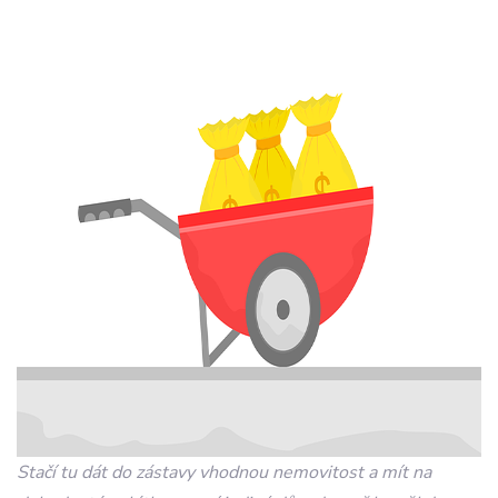
Stačí tu dát do zástavy vhodnou nemovitost a mít na