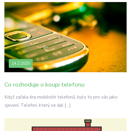
14.2.2020
Co rozhoduje o koupi telefonu
Když začala éra mobilních telefonů, bylo to pro vás jako
zjevení. Telefon, který se dal […]